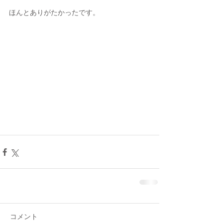
ほんとありがたかったです。
コメント