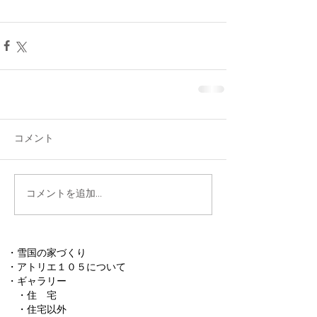
コメント
コメントを追加…
・
雪国の家づくり
・
アトリエ１０５について
​・
ギャラリー
・
住 宅
・
住宅以外