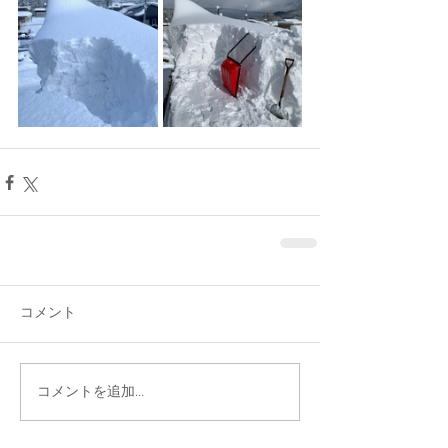
コメント
コメントを追加…