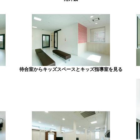
待合室からキッズスペースとキッズ指導室を見る