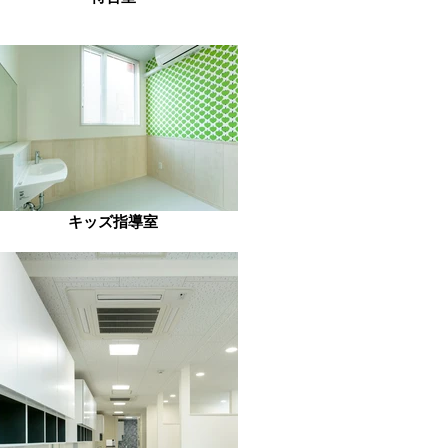
キッズ指導室