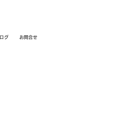
ログ
お問合せ