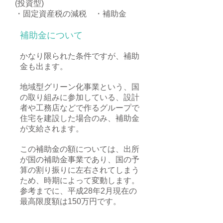
(投資型)
・固定資産税の減税 ・補助金
補助金について
かなり限られた条件ですが、補助
金も出ます。
地域型グリーン化事業という、国
の取り組みに参加している、設計
者や工務店などで作るグループで
住宅を建設した場合のみ、補助金
が支給されます。
この補助金の額については、出所
が国の補助金事業であり、国の予
算の割り振りに左右されてしまう
ため、時期によって変動します。
参考までに、平成28年2月現在の
最高限度額は150万円です。