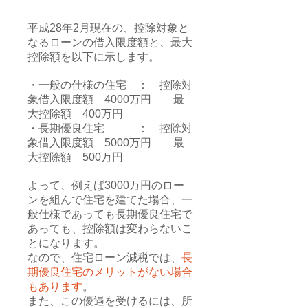
平成28年2月現在の、控除対象と
なるローンの借入限度額と、最大
控除額を以下に示します。
・一般の仕様の住宅 ： 控除対
象借入限度額 4000万円 最
大控除額 400万円
・長期優良住宅 ： 控除対
象借入限度額 5000万円 最
大控除額 500万円
よって、例えば3000万円のロー
ンを組んで住宅を建てた場合、一
般仕様であっても長期優良住宅で
あっても、控除額は変わらないこ
とになります。
なので、住宅ローン減税では、
長
期優良住宅のメリットがない場合
もあります
。
また、この優遇を受けるには、所